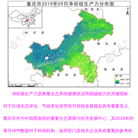
净初级生产力是衡量生态系统健康状况和固碳能力的关键指标，
对于区域生态评估、气候变化研究和可持续发展规划具有重要意义。
重庆市作为中国西南部的重要生态屏障与经济发展中心，其2019年的
逐月NPP数据对于科研机构、政府部门及相关企业具有重要的参考价