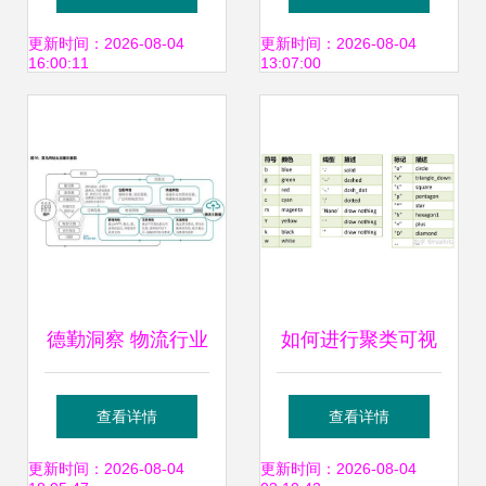
准可上架多网口行
工厂名单，彰显数
更新时间：2026-08-04
更新时间：2026-08-04
16:00:11
13:07:00
业专用整机，赋能
据处理与智能制造
高效数据处理
深度融合实力
德勤洞察 物流行业
如何进行聚类可视
商业模式转型新趋
化 从爬虫到机器学
查看详情
查看详情
势——存储支持服
习 高级python数据
更新时间：2026-08-04
更新时间：2026-08-04