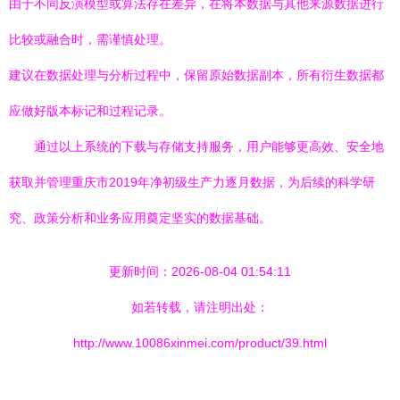
由于不同反演模型或算法存在差异，在将本数据与其他来源数据进行
比较或融合时，需谨慎处理。
建议在数据处理与分析过程中，保留原始数据副本，所有衍生数据都
应做好版本标记和过程记录。
通过以上系统的下载与存储支持服务，用户能够更高效、安全地
获取并管理重庆市2019年净初级生产力逐月数据，为后续的科学研
究、政策分析和业务应用奠定坚实的数据基础。
更新时间：2026-08-04 01:54:11
如若转载，请注明出处：
http://www.10086xinmei.com/product/39.html