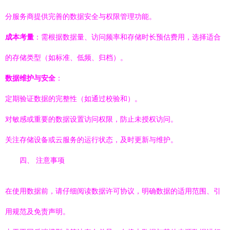
分服务商提供完善的数据安全与权限管理功能。
成本考量
：需根据数据量、访问频率和存储时长预估费用，选择适合
的存储类型（如标准、低频、归档）。
数据维护与安全
：
定期验证数据的完整性（如通过校验和）。
对敏感或重要的数据设置访问权限，防止未授权访问。
关注存储设备或云服务的运行状态，及时更新与维护。
四、 注意事项
在使用数据前，请仔细阅读数据许可协议，明确数据的适用范围、引
用规范及免责声明。