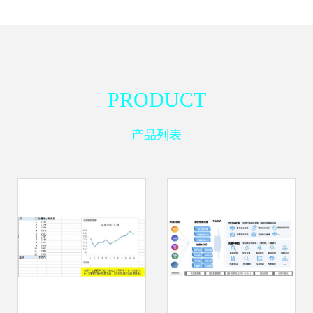
PRODUCT
产品列表