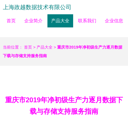
上海政越数据技术有限公司
首页
企业简介
产品大全
联系我们
企业信息
当前位置：
首页
>
产品大全
>
重庆市2019年净初级生产力逐月数据
下载与存储支持服务指南
重庆市2019年净初级生产力逐月数据下
载与存储支持服务指南