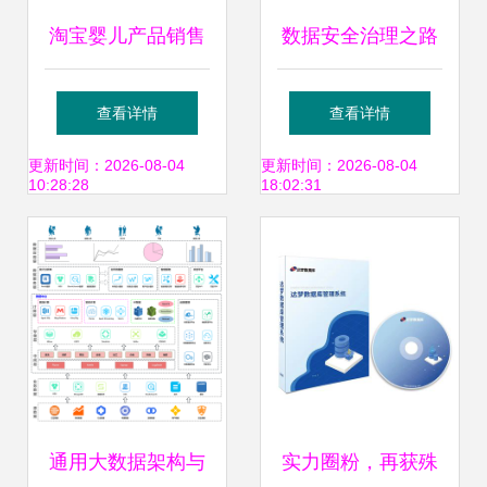
淘宝婴儿产品销售
数据安全治理之路
数据存储与分析服
数据处理的产品实
查看详情
查看详情
务架构设计
践与创新
更新时间：2026-08-04
更新时间：2026-08-04
10:28:28
18:02:31
通用大数据架构与
实力圈粉，再获殊