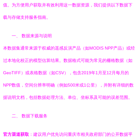
值。为方便用户获取并有效利用这一数据资源，我们提供以下数据下
载与存储支持服务指南。
一、 数据来源与说明
本数据集通常来源于权威的遥感反演产品（如MODIS NPP产品）或经
过本地化校正的模型估算结果。数据格式可能为常见的栅格数据（如
GeoTIFF）或表格数据（如CSV），包含2019年1月至12月每月的
NPP数值，空间分辨率明确（例如500米或1公里），并附有详细的数
据说明文档，包括数据处理方法、单位、坐标系及可能的误差范围。
二、 数据下载服务
官方渠道获取
：建议用户优先访问重庆市相关政府部门的公开数据平