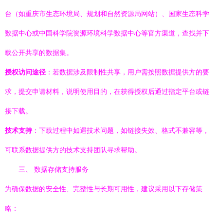
台（如重庆市生态环境局、规划和自然资源局网站）、国家生态科学
数据中心或中国科学院资源环境科学数据中心等官方渠道，查找并下
载公开共享的数据集。
授权访问途径
：若数据涉及限制性共享，用户需按照数据提供方的要
求，提交申请材料，说明使用目的，在获得授权后通过指定平台或链
接下载。
技术支持
：下载过程中如遇技术问题，如链接失效、格式不兼容等，
可联系数据提供方的技术支持团队寻求帮助。
三、 数据存储支持服务
为确保数据的安全性、完整性与长期可用性，建议采用以下存储策
略：