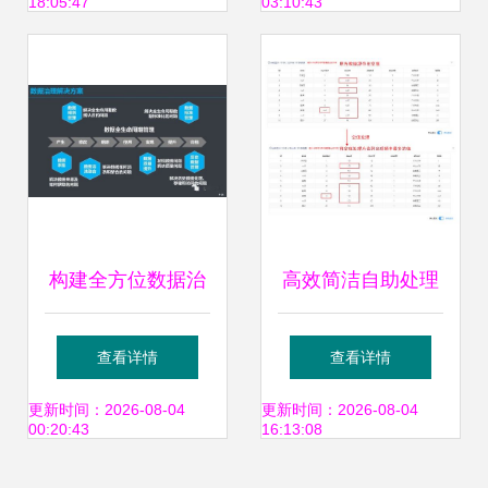
18:05:47
03:10:43
务的崛起
处理与可视化
构建全方位数据治
高效简洁自助处理
理体系解决方案 策
数据 SmartBI这些
查看详情
查看详情
略、实施与存储支
核心功能不可少
更新时间：2026-08-04
更新时间：2026-08-04
00:20:43
16:13:08
持服务