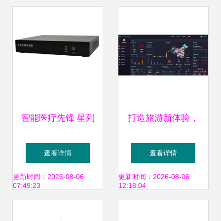
智能医疗先锋 星列
打造旅游新体验，
科技数据处理器引
尽在中通服创立科
查看详情
查看详情
领病房呼叫与分诊
技智慧旅游数据处
更新时间：2026-08-06
更新时间：2026-08-06
07:49:23
12:18:04
排队新效能
理