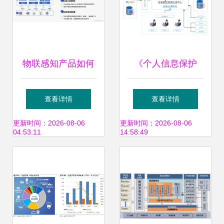
物联感知产品如何
《个人信息保护
助力企业实现智能
法》通过 加密与脱
查看详情
查看详情
化转型 数据处理的
敏需求激增，存储
更新时间：2026-08-06
更新时间：2026-08-06
04:53:11
14:58:49
突破与实践
支持服务迎新机遇