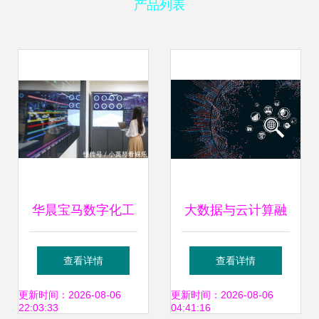
产品列表
华晨宝马数字化工
大数据与云计算融
厂 数据处理驱动未
合发展 存储支持的
查看详情
查看详情
来汽车制造新纪元
巨大优势
更新时间：2026-08-06
更新时间：2026-08-06
22:03:33
04:41:16