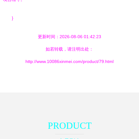
}
更新时间：2026-08-06 01:42:23
如若转载，请注明出处：
http://www.10086xinmei.com/product/79.html
PRODUCT