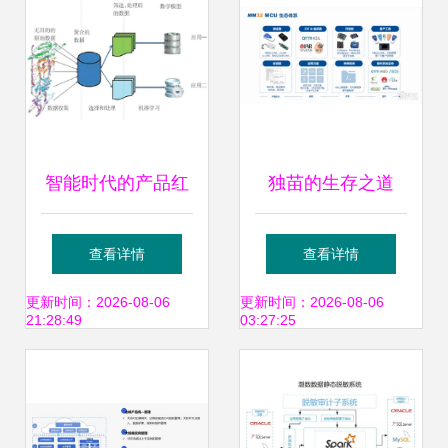
智能时代的产品红
独苗的生存之道
利 数据驱动的下一
Arm中国自研32位
查看详情
查看详情
波浪潮与产品人的
处理器IP如何扎根
更新时间：2026-08-06
更新时间：2026-08-06
21:28:49
03:27:25
新定位
AIoT战场