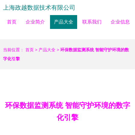
上海政越数据技术有限公司
首页
企业简介
产品大全
联系我们
企业信息
当前位置：
首页
>
产品大全
>
环保数据监测系统 智能守护环境的数
字化引擎
环保数据监测系统 智能守护环境的数字
化引擎